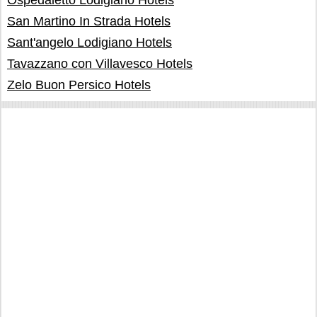
Ospedaletto Lodigiano Hotels
San Martino In Strada Hotels
Sant'angelo Lodigiano Hotels
Tavazzano con Villavesco Hotels
Zelo Buon Persico Hotels