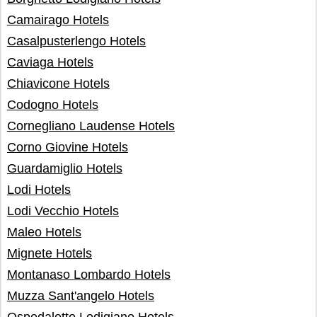
Camairago Hotels
Casalpusterlengo Hotels
Caviaga Hotels
Chiavicone Hotels
Codogno Hotels
Cornegliano Laudense Hotels
Corno Giovine Hotels
Guardamiglio Hotels
Lodi Hotels
Lodi Vecchio Hotels
Maleo Hotels
Mignete Hotels
Montanaso Lombardo Hotels
Muzza Sant'angelo Hotels