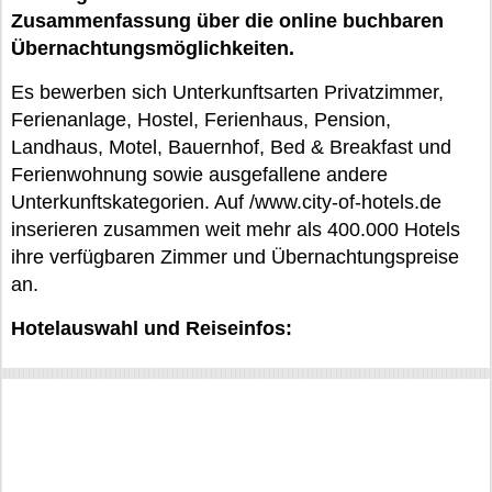
Zusammenfassung über die online buchbaren
Übernachtungsmöglichkeiten.
Es bewerben sich Unterkunftsarten Privatzimmer,
Ferienanlage, Hostel, Ferienhaus, Pension,
Landhaus, Motel, Bauernhof, Bed & Breakfast und
Ferienwohnung sowie ausgefallene andere
Unterkunftskategorien. Auf /www.city-of-hotels.de
inserieren zusammen weit mehr als 400.000 Hotels
ihre verfügbaren Zimmer und Übernachtungspreise
an.
Hotelauswahl und Reiseinfos: