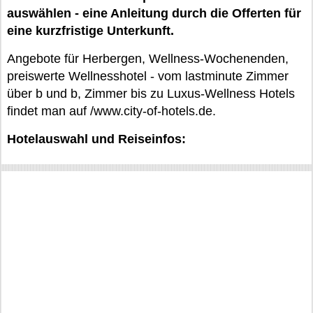
auswählen - eine Anleitung durch die Offerten für
eine kurzfristige Unterkunft.
Angebote für Herbergen, Wellness-Wochenenden,
preiswerte Wellnesshotel - vom lastminute Zimmer
über b und b, Zimmer bis zu Luxus-Wellness Hotels
findet man auf /www.city-of-hotels.de.
Hotelauswahl und Reiseinfos: