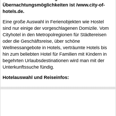
Übernachtungsmöglichkeiten ist /www.city-of-
hotels.de.
Eine große Auswahl in Ferienobjekten wie Hostel
sind nur einige der vorgeschlagenen Domizile. Vom
Cityhotel in den Metropolregionen für Städtereisen
oder die Geschäftsreise, über schöne
Wellnessangebote in Hotels, verträumte Hotels bis
hin zum beliebten Hotel für Familien mit Kindern in
begehrten Urlaubsdestinationen wird man mit der
Unterkunftssuche fündig.
Hotelauswahl und Reiseinfos: