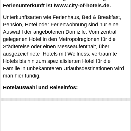
Ferienunterkunft ist /www.city-of-hotels.de.
Unterkunftsarten wie Ferienhaus, Bed & Breakfast,
Pension, Hotel oder Ferienwohnung sind nur eine
Auswahl der angebotenen Domizile. Vom zentral
gelegenen Hotel in den Metropolregionen für die
Städtereise oder einen Messeaufenthalt, über
ausgezeichnete Hotels mit Wellness, verträumte
Hotels bis hin zum spezialisierten Hotel für die
Familie in unbekannteren Urlaubsdestinationen wird
man hier fündig.
Hotelauswahl und Reiseinfos: