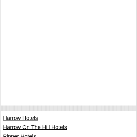
Harrow Hotels
Harrow On The Hill Hotels
Pinner Hotels