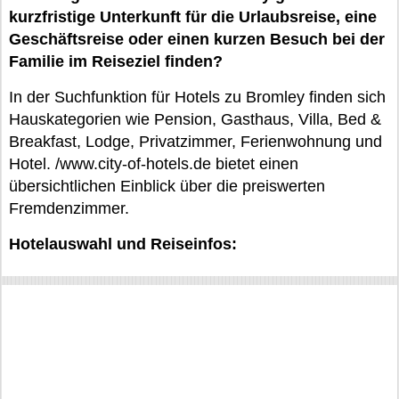
kurzfristige Unterkunft für die Urlaubsreise, eine
Geschäftsreise oder einen kurzen Besuch bei der
Familie im Reiseziel finden?
In der Suchfunktion für Hotels zu Bromley finden sich
Hauskategorien wie Pension, Gasthaus, Villa, Bed &
Breakfast, Lodge, Privatzimmer, Ferienwohnung und
Hotel. /www.city-of-hotels.de bietet einen
übersichtlichen Einblick über die preiswerten
Fremdenzimmer.
Hotelauswahl und Reiseinfos: