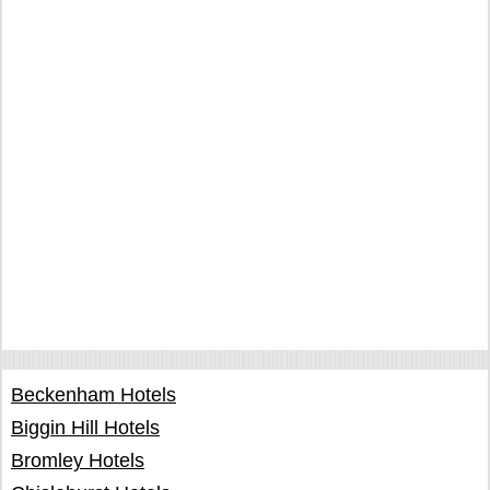
Beckenham Hotels
Biggin Hill Hotels
Bromley Hotels