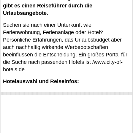
gibt es einen Reiseführer durch die
Urlaubsangebote.
Suchen sie nach einer Unterkunft wie
Ferienwohnung, Ferienanlage oder Hotel?
Persönliche Erfahrungen, das Urlaubsbudget aber
auch nachhaltig wirkende Werbebotschaften
beeinflussen die Entscheidung. Ein großes Portal für
die Suche nach passenden Hotels ist /www.city-of-
hotels.de.
Hotelauswahl und Reiseinfos: