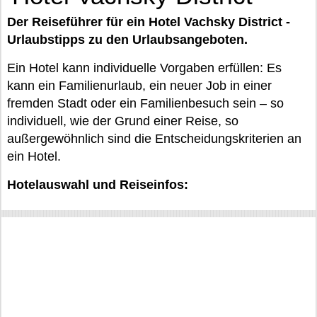
Der Reiseführer für ein Hotel Vachsky District -
Urlaubstipps zu den Urlaubsangeboten.
Ein Hotel kann individuelle Vorgaben erfüllen: Es
kann ein Familienurlaub, ein neuer Job in einer
fremden Stadt oder ein Familienbesuch sein – so
individuell, wie der Grund einer Reise, so
außergewöhnlich sind die Entscheidungskriterien an
ein Hotel.
Hotelauswahl und Reiseinfos: