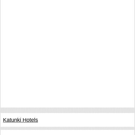
Katunki Hotels