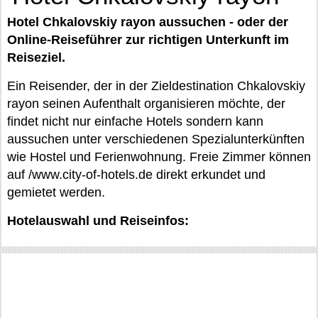
Hotel Chkalovskiy rayon aussuchen - oder der
Online-Reiseführer zur richtigen Unterkunft im
Reiseziel.
Ein Reisender, der in der Zieldestination Chkalovskiy
rayon seinen Aufenthalt organisieren möchte, der
findet nicht nur einfache Hotels sondern kann
aussuchen unter verschiedenen Spezialunterkünften
wie Hostel und Ferienwohnung. Freie Zimmer können
auf /www.city-of-hotels.de direkt erkundet und
gemietet werden.
Hotelauswahl und Reiseinfos: