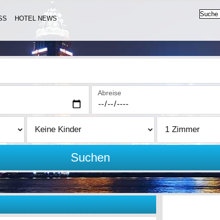
SS
HOTEL NEWS
Abreise
Suchen