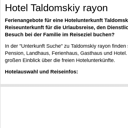
Hotel Taldomskiy rayon
Ferienangebote für eine Hotelunterkunft Taldomsk
Reiseunterkunft für die Urlaubsreise, den Dienstl
Besuch bei der Familie im Reiseziel buchen?
In der "Unterkunft Suche" zu Taldomskiy rayon finden 
Pension, Landhaus, Ferienhaus, Gasthaus und Hotel. /
großen Einblick über die freien Hotelunterkünfte.
Hotelauswahl und Reiseinfos: