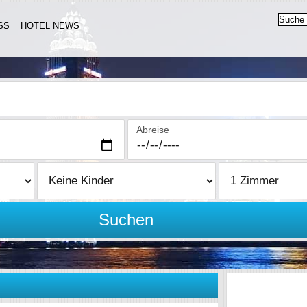
SS
HOTEL NEWS
Abreise
Suchen