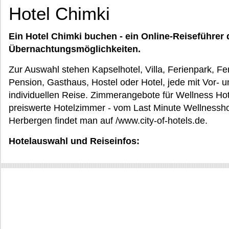
Hotel Chimki
Ein Hotel Chimki buchen - ein Online-Reiseführer 
Übernachtungsmöglichkeiten.
Zur Auswahl stehen Kapselhotel, Villa, Ferienpark, F
Pension, Gasthaus, Hostel oder Hotel, jede mit Vor- 
individuellen Reise. Zimmerangebote für Wellness Hot
preiswerte Hotelzimmer - vom Last Minute Wellnesshot
Herbergen findet man auf /www.city-of-hotels.de.
Hotelauswahl und Reiseinfos: