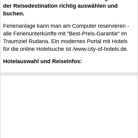
der Reisedestination richtig auswählen und
buchen.
Ferienanlage kann man am Computer reservieren -
alle Ferienunterkünfte mit "Best-Preis-Garantie" im
Traumziel Rudana. Ein modernes Portal mit Hotels
für die online Hotelsuche ist /www.city-of-hotels.de.
Hotelauswahl und Reiseinfos: