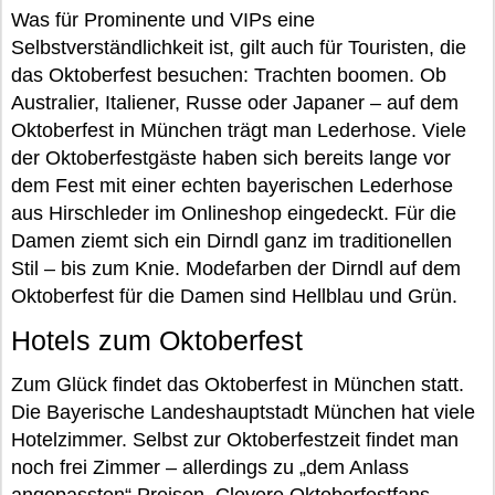
Was für Prominente und VIPs eine
Selbstverständlichkeit ist, gilt auch für Touristen, die
das Oktoberfest besuchen: Trachten boomen. Ob
Australier, Italiener, Russe oder Japaner – auf dem
Oktoberfest in München trägt man Lederhose. Viele
der Oktoberfestgäste haben sich bereits lange vor
dem Fest mit einer echten bayerischen Lederhose
aus Hirschleder im Onlineshop eingedeckt. Für die
Damen ziemt sich ein Dirndl ganz im traditionellen
Stil – bis zum Knie. Modefarben der Dirndl auf dem
Oktoberfest für die Damen sind Hellblau und Grün.
Hotels zum Oktoberfest
Zum Glück findet das Oktoberfest in München statt.
Die Bayerische Landeshauptstadt München hat viele
Hotelzimmer. Selbst zur Oktoberfestzeit findet man
noch frei Zimmer – allerdings zu „dem Anlass