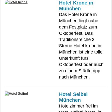
Hotel Krone in
München
Das Hotel Krone in
München liegt nahe
dem Festplatz zum
Oktoberfest. Das
Traditionsreiche 3-
Sterne Hotel krone in
München ist eine tolle
Unterkunft fürs
Oktoberfest oder auch
zu einem Städtetripp
nach München.
Hotel Seibel
München
Hotelzimmer frei im