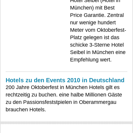
Hotel Seibel (Hotel in
München) mit Best
Price Garantie. Zentral
nur wenige hundert
Meter vom Oktoberfest-
Platz gelegen ist das
schicke 3-Sterne Hotel
Seibel in München eine
Empfehlung wert.
Hotels zu den Events 2010 in Deutschland
200 Jahre Oktoberfest in München Hotels gilt es
rechtzeitig zu buchen. eine halbe Millionen Gäste
zu den Passionsfeststpielen in Oberammergau
brauchen Hotels.