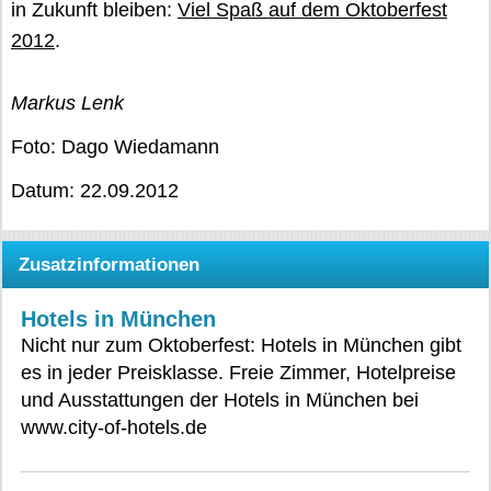
in Zukunft bleiben:
Viel Spaß auf dem Oktoberfest
2012
.
Markus Lenk
Foto: Dago Wiedamann
Datum: 22.09.2012
Zusatzinformationen
Hotels in München
Nicht nur zum Oktoberfest: Hotels in München gibt
es in jeder Preisklasse. Freie Zimmer, Hotelpreise
und Ausstattungen der Hotels in München bei
www.city-of-hotels.de