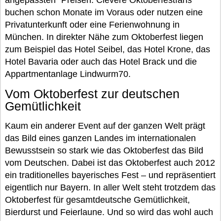
angepassten“ Preisen. Clevere Oktoberfestfans
buchen schon Monate im Voraus oder nutzen eine
Privatunterkunft oder eine Ferienwohnung in
München. In direkter Nähe zum Oktoberfest liegen
zum Beispiel das Hotel Seibel, das Hotel Krone, das
Hotel Bavaria oder auch das Hotel Brack und die
Appartmentanlage Lindwurm70.
Vom Oktoberfest zur deutschen
Gemütlichkeit
Kaum ein anderer Event auf der ganzen Welt prägt
das Bild eines ganzen Landes im internationalen
Bewusstsein so stark wie das Oktoberfest das Bild
vom Deutschen. Dabei ist das Oktoberfest auch 2012
ein traditionelles bayerisches Fest – und repräsentiert
eigentlich nur Bayern. In aller Welt steht trotzdem das
Oktoberfest für gesamtdeutsche Gemütlichkeit,
Bierdurst und Feierlaune. Und so wird das wohl auch