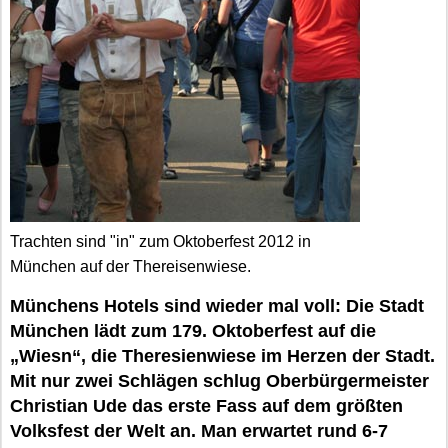
Trachten sind "in" zum Oktoberfest 2012 in
München auf der Thereisenwiese.
Münchens Hotels sind wieder mal voll: Die Stadt
München lädt zum 179. Oktoberfest auf die
„Wiesn“, die Theresienwiese im Herzen der Stadt.
Mit nur zwei Schlägen schlug Oberbürgermeister
Christian Ude das erste Fass auf dem größten
Volksfest der Welt an. Man erwartet rund 6-7