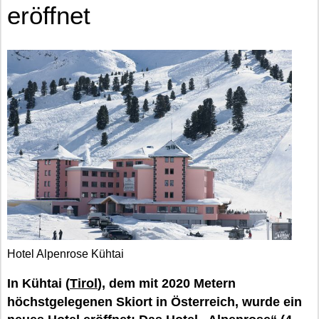
eröffnet
Hotel Alpenrose Kühtai
In Kühtai (
Tirol
), dem mit 2020 Metern
höchstgelegenen Skiort in Österreich, wurde ein