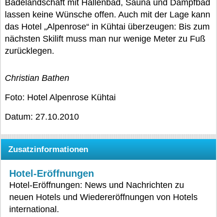
Badelandschaft mit Hallenbad, Sauna und Dampfbad
lassen keine Wünsche offen. Auch mit der Lage kann
das Hotel „Alpenrose“ in Kühtai überzeugen: Bis zum
nächsten Skilift muss man nur wenige Meter zu Fuß
zurücklegen.
Christian Bathen
Foto: Hotel Alpenrose Kühtai
Datum: 27.10.2010
Zusatzinformationen
Hotel-Eröffnungen
Hotel-Eröffnungen: News und Nachrichten zu
neuen Hotels und Wiedereröffnungen von Hotels
international.