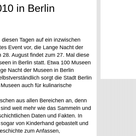
0 in Berlin
in diesen Tagen auf ein inzwischen
tes Event vor, die Lange Nacht der
 28. August findet zum 27. Mal diese
een in Berlin statt. Etwa 100 Museen
nge Nacht der Museen in Berlin
lbstverständlich sorgt die Stadt Berlin
 Museen auch für kulinarische
schen aus allen Bereichen an, denn
n sind weit mehr wie das Sammeln und
chichtlichen Daten und Fakten. In
 sogar von Kinderhand gebastelt und
eschichte zum Anfassen,