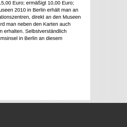
(15,00 Euro; ermäßigt 10,00 Euro;
useen 2010 in Berlin erhält man an
ationszentren, direkt an den Museen
wird man neben den Karten auch
erhalten. Selbstverständlich
msinsel in Berlin an diesem