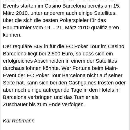
Events starten im Casino Barcelona bereits am 15.
März 2010, unter anderem auch einige Satellites,
über die sich die besten Pokerspieler für das
Hauptturnier vom 19. - 21. März 2010 qualifizieren
können.
Der reguläre Buy-in für die EC Poker Tour im Casino
Barcelona liegt bei 2.500 Euro, so dass sich ein
erfolgreiches Abschneiden in einem der Satellites
durchaus lohnen könnte. Wer Fortuna beim Main-
Event der EC Poker Tour Barcelona nicht auf seiner
Seite hat, kann sich bei den Cashgames trösten oder
aber noch einige aufregende Tage in den Hotels in
Barcelona verbringen und das Turnier als
Zuschauer bis zum Ende verfolgen.
Kai Rebmann