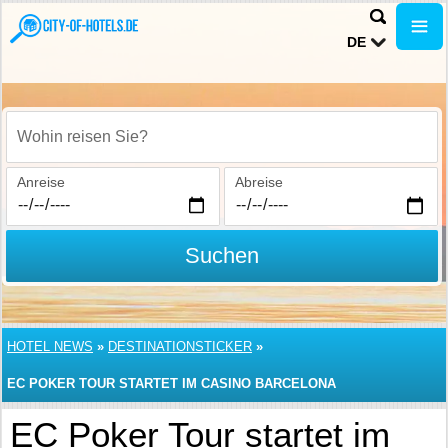
DE
Wohin reisen Sie?
Anreise
Abreise
Suchen
HOTEL NEWS
»
DESTINATIONSTICKER
»
EC POKER TOUR STARTET IM CASINO BARCELONA
EC Poker Tour startet im