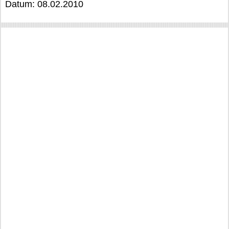
Datum: 08.02.2010