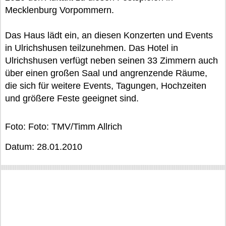
Mecklenburg Vorpommern.
Das Haus lädt ein, an diesen Konzerten und Events
in Ulrichshusen teilzunehmen. Das Hotel in
Ulrichshusen verfügt neben seinen 33 Zimmern auch
über einen großen Saal und angrenzende Räume,
die sich für weitere Events, Tagungen, Hochzeiten
und größere Feste geeignet sind.
Foto: Foto: TMV/Timm Allrich
Datum: 28.01.2010