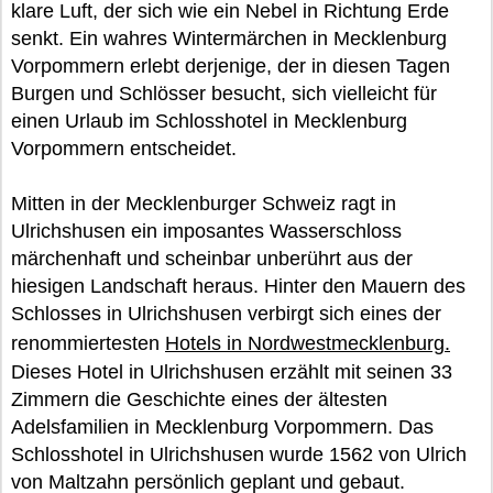
klare Luft, der sich wie ein Nebel in Richtung Erde
senkt. Ein wahres Wintermärchen in Mecklenburg
Vorpommern erlebt derjenige, der in diesen Tagen
Burgen und Schlösser besucht, sich vielleicht für
einen Urlaub im Schlosshotel in Mecklenburg
Vorpommern entscheidet.
Mitten in der Mecklenburger Schweiz ragt in
Ulrichshusen ein imposantes Wasserschloss
märchenhaft und scheinbar unberührt aus der
hiesigen Landschaft heraus. Hinter den Mauern des
Schlosses in Ulrichshusen verbirgt sich eines der
renommiertesten
Hotels in Nordwestmecklenburg.
Dieses Hotel in Ulrichshusen erzählt mit seinen 33
Zimmern die Geschichte eines der ältesten
Adelsfamilien in Mecklenburg Vorpommern. Das
Schlosshotel in Ulrichshusen wurde 1562 von Ulrich
von Maltzahn persönlich geplant und gebaut.