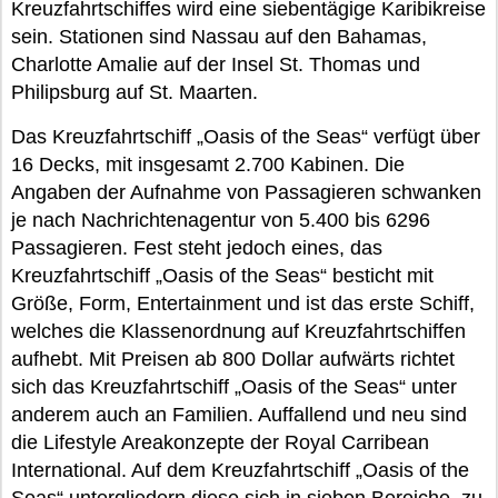
Kreuzfahrtschiffes wird eine siebentägige Karibikreise
sein. Stationen sind Nassau auf den Bahamas,
Charlotte Amalie auf der Insel St. Thomas und
Philipsburg auf St. Maarten.
Das Kreuzfahrtschiff „Oasis of the Seas“ verfügt über
16 Decks, mit insgesamt 2.700 Kabinen. Die
Angaben der Aufnahme von Passagieren schwanken
je nach Nachrichtenagentur von 5.400 bis 6296
Passagieren. Fest steht jedoch eines, das
Kreuzfahrtschiff „Oasis of the Seas“ besticht mit
Größe, Form, Entertainment und ist das erste Schiff,
welches die Klassenordnung auf Kreuzfahrtschiffen
aufhebt. Mit Preisen ab 800 Dollar aufwärts richtet
sich das Kreuzfahrtschiff „Oasis of the Seas“ unter
anderem auch an Familien. Auffallend und neu sind
die Lifestyle Areakonzepte der Royal Carribean
International. Auf dem Kreuzfahrtschiff „Oasis of the