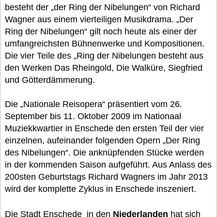
besteht der „der Ring der Nibelungen“ von Richard
Wagner aus einem vierteiligen Musikdrama. „Der
Ring der Nibelungen“ gilt noch heute als einer der
umfangreichsten Bühnenwerke und Kompositionen.
Die vier Teile des „Ring der Nibelungen besteht aus
den Werken Das Rheingold, Die Walküre, Siegfried
und Götterdämmerung.
Die „Nationale Reisopera“ präsentiert vom 26.
September bis 11. Oktober 2009 im Nationaal
Muziekkwartier in Enschede den ersten Teil der vier
einzelnen, aufeinander folgenden Opern „Der Ring
des Nibelungen“. Die anknüpfenden Stücke werden
in der kommenden Saison aufgeführt. Aus Anlass des
200sten Geburtstags Richard Wagners im Jahr 2013
wird der komplette Zyklus in Enschede inszeniert.
Die Stadt Enschede in den
Niederlanden
hat sich