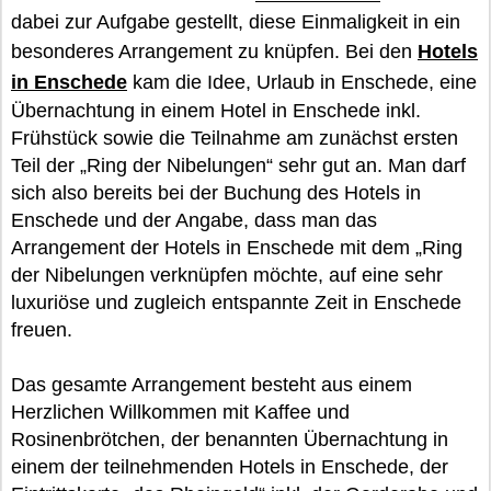
dabei zur Aufgabe gestellt, diese Einmaligkeit in ein
besonderes Arrangement zu knüpfen. Bei den
Hotels
in Enschede
kam die Idee, Urlaub in Enschede, eine
Übernachtung in einem Hotel in Enschede inkl.
Frühstück sowie die Teilnahme am zunächst ersten
Teil der „Ring der Nibelungen“ sehr gut an. Man darf
sich also bereits bei der Buchung des Hotels in
Enschede und der Angabe, dass man das
Arrangement der Hotels in Enschede mit dem „Ring
der Nibelungen verknüpfen möchte, auf eine sehr
luxuriöse und zugleich entspannte Zeit in Enschede
freuen.
Das gesamte Arrangement besteht aus einem
Herzlichen Willkommen mit Kaffee und
Rosinenbrötchen, der benannten Übernachtung in
einem der teilnehmenden Hotels in Enschede, der