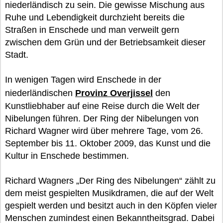
niederländisch zu sein. Die gewisse Mischung aus
Ruhe und Lebendigkeit durchzieht bereits die
Straßen in Enschede und man verweilt gern
zwischen dem Grün und der Betriebsamkeit dieser
Stadt.
In wenigen Tagen wird Enschede in der
niederländischen
Provinz Overjissel
den
Kunstliebhaber auf eine Reise durch die Welt der
Nibelungen führen. Der Ring der Nibelungen von
Richard Wagner wird über mehrere Tage, vom 26.
September bis 11. Oktober 2009, das Kunst und die
Kultur in Enschede bestimmen.
Richard Wagners „Der Ring des Nibelungen“ zählt zu
dem meist gespielten Musikdramen, die auf der Welt
gespielt werden und besitzt auch in den Köpfen vieler
Menschen zumindest einen Bekanntheitsgrad. Dabei