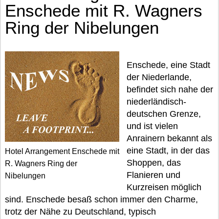
Enschede mit R. Wagners
Ring der Nibelungen
Enschede, eine Stadt
der Niederlande,
befindet sich nahe der
niederländisch-
deutschen Grenze,
und ist vielen
Anrainern bekannt als
eine Stadt, in der das
Hotel Arrangement Enschede mit
Shoppen, das
R. Wagners Ring der
Flanieren und
Nibelungen
Kurzreisen möglich
sind. Enschede besaß schon immer den Charme,
trotz der Nähe zu Deutschland, typisch