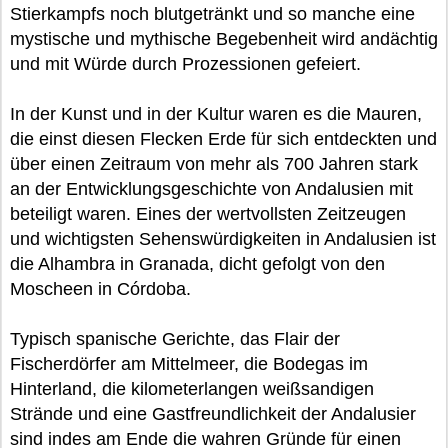
Stierkampfs noch blutgetränkt und so manche eine
mystische und mythische Begebenheit wird andächtig
und mit Würde durch Prozessionen gefeiert.
In der Kunst und in der Kultur waren es die Mauren,
die einst diesen Flecken Erde für sich entdeckten und
über einen Zeitraum von mehr als 700 Jahren stark
an der Entwicklungsgeschichte von Andalusien mit
beteiligt waren. Eines der wertvollsten Zeitzeugen
und wichtigsten Sehenswürdigkeiten in Andalusien ist
die Alhambra in Granada, dicht gefolgt von den
Moscheen in Córdoba.
Typisch spanische Gerichte, das Flair der
Fischerdörfer am Mittelmeer, die Bodegas im
Hinterland, die kilometerlangen weißsandigen
Strände und eine Gastfreundlichkeit der Andalusier
sind indes am Ende die wahren Gründe für einen