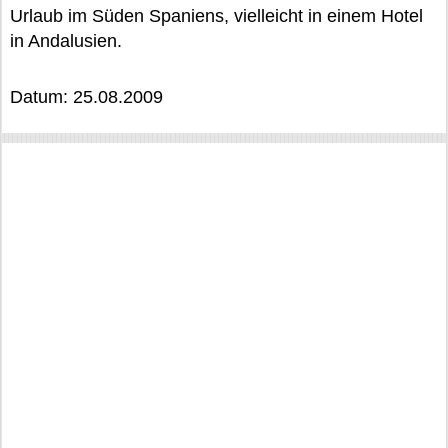
Urlaub im Süden Spaniens, vielleicht in einem Hotel
in Andalusien.
Datum: 25.08.2009