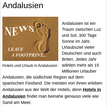
Andalusien
Andalusien ist ein
Traum zwischen Luz
und Sol, 300 Tage
Sonne im Jahr,
Urlaubsziel vieler
Deutschen und auch
Briten. Jedes Jahr
wählen mehr als 15
Hotels und Urlaub in Andalusien
Millionen Urlauber
Andalusien, die südlichste Region auf dem
spanischen Festland. Die meisten von ihnen erleben
Andalusien aus der Welt der Hotels, denn
Hotels in
Andalusien
findet man beinahe genauso viele wie
Sand am Meer.