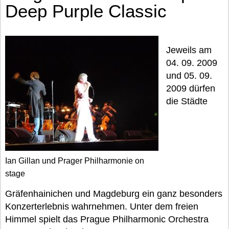
Deep Purple Classic
Jeweils am
04. 09. 2009
und 05. 09.
2009 dürfen
die Städte
Ian Gillan und Prager Philharmonie on
stage
Gräfenhainichen und Magdeburg ein ganz besonders
Konzerterlebnis wahrnehmen. Unter dem freien
Himmel spielt das Prague Philharmonic Orchestra