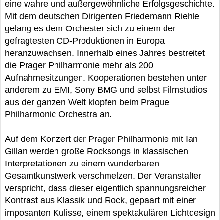
eine wahre und außergewöhnliche Erfolgsgeschichte.
Mit dem deutschen Dirigenten Friedemann Riehle
gelang es dem Orchester sich zu einem der
gefragtesten CD-Produktionen in Europa
heranzuwachsen. Innerhalb eines Jahres bestreitet
die Prager Philharmonie mehr als 200
Aufnahmesitzungen. Kooperationen bestehen unter
anderem zu EMI, Sony BMG und selbst Filmstudios
aus der ganzen Welt klopfen beim Prague
Philharmonic Orchestra an.
Auf dem Konzert der Prager Philharmonie mit Ian
Gillan werden große Rocksongs in klassischen
Interpretationen zu einem wunderbaren
Gesamtkunstwerk verschmelzen. Der Veranstalter
verspricht, dass dieser eigentlich spannungsreicher
Kontrast aus Klassik und Rock, gepaart mit einer
imposanten Kulisse, einem spektakulären Lichtdesign