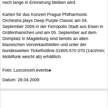
noch lange in Erinnerung bleiben wird.
Karten für das Konzert Prague Philharmonic
Orchestra plays Deep Purple Classic am 04.
September 2009 in der Ferropolis Stadt aus Eisen in
Gräfenhainichen und am 05. September auf dem
Domplatz in Magdeburg sind bereits an allen
klassischen Vorverkaufstellen und unter der
bundesweiten Tickethotline 01805-570 070 (14ct/min;
Mobilfunk weicht ab) erhältlich.
Foto: Luxconcert.events♠
Datum: 28.04.2009