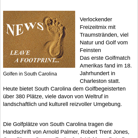
Verlockender
Freizeitmix mit
Traumstränden, viel
Natur und Golf vom
Feinsten
Das erste Golfmatch
Amerikas fand im 18.
Jahrhundert in
Golfen in South Carolina
Charleston statt.
Heute bietet South Carolina dem Golfbegeisterten
über 380 Plätze, viele davon von Weltruf in
landschaftlich und kulturell reizvoller Umgebung.
Die Golfplätze von South Carolina tragen die
Handschrift von Arnold Palmer, Robert Trent Jones,