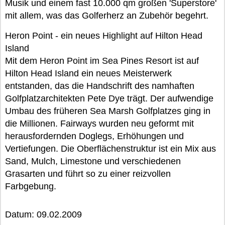
Musik und einem fast 10.000 qm großen 'Superstore'
mit allem, was das Golferherz an Zubehör begehrt.
Heron Point - ein neues Highlight auf Hilton Head
Island
Mit dem Heron Point im Sea Pines Resort ist auf
Hilton Head Island ein neues Meisterwerk
entstanden, das die Handschrift des namhaften
Golfplatzarchitekten Pete Dye trägt. Der aufwendige
Umbau des früheren Sea Marsh Golfplatzes ging in
die Millionen. Fairways wurden neu geformt mit
herausfordernden Doglegs, Erhöhungen und
Vertiefungen. Die Oberflächenstruktur ist ein Mix aus
Sand, Mulch, Limestone und verschiedenen
Grasarten und führt so zu einer reizvollen
Farbgebung.
Datum: 09.02.2009