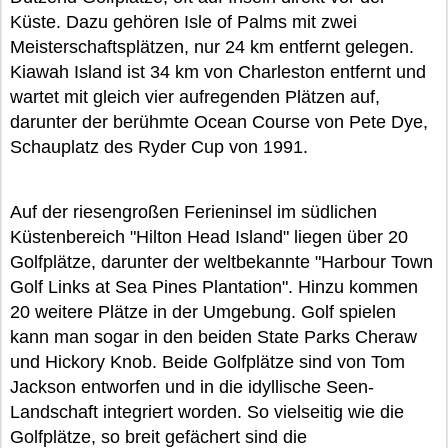
Küste. Dazu gehören Isle of Palms mit zwei
Meisterschaftsplätzen, nur 24 km entfernt gelegen.
Kiawah Island ist 34 km von Charleston entfernt und
wartet mit gleich vier aufregenden Plätzen auf,
darunter der berühmte Ocean Course von Pete Dye,
Schauplatz des Ryder Cup von 1991.
Auf der riesengroßen Ferieninsel im südlichen
Küstenbereich "Hilton Head Island" liegen über 20
Golfplätze, darunter der weltbekannte "Harbour Town
Golf Links at Sea Pines Plantation". Hinzu kommen
20 weitere Plätze in der Umgebung. Golf spielen
kann man sogar in den beiden State Parks Cheraw
und Hickory Knob. Beide Golfplätze sind von Tom
Jackson entworfen und in die idyllische Seen-
Landschaft integriert worden. So vielseitig wie die
Golfplätze, so breit gefächert sind die