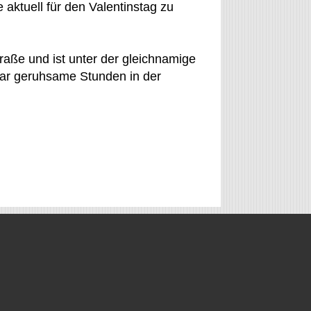
 aktuell für den Valentinstag zu
traße und ist unter der gleichnamige
aar geruhsame Stunden in der