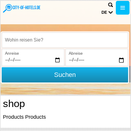
DE
Wohin reisen Sie?
Anreise
Abreise
Suchen
shop
Products Products