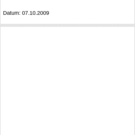
Datum: 07.10.2009