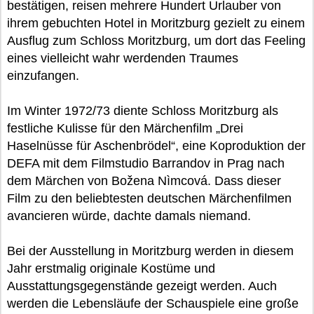
bestätigen, reisen mehrere Hundert Urlauber von
ihrem gebuchten Hotel in Moritzburg gezielt zu einem
Ausflug zum Schloss Moritzburg, um dort das Feeling
eines vielleicht wahr werdenden Traumes
einzufangen.
Im Winter 1972/73 diente Schloss Moritzburg als
festliche Kulisse für den Märchenfilm „Drei
Haselnüsse für Aschenbrödel“, eine Koproduktion der
DEFA mit dem Filmstudio Barrandov in Prag nach
dem Märchen von Božena Nìmcová. Dass dieser
Film zu den beliebtesten deutschen Märchenfilmen
avancieren würde, dachte damals niemand.
Bei der Ausstellung in Moritzburg werden in diesem
Jahr erstmalig originale Kostüme und
Ausstattungsgegenstände gezeigt werden. Auch
werden die Lebensläufe der Schauspiele eine große