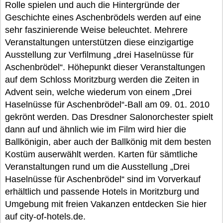
Rolle spielen und auch die Hintergründe der
Geschichte eines Aschenbrödels werden auf eine
sehr faszinierende Weise beleuchtet. Mehrere
Veranstaltungen unterstützen diese einzigartige
Ausstellung zur Verfilmung „drei Haselnüsse für
Aschenbrödel“. Höhepunkt dieser Veranstaltungen
auf dem Schloss Moritzburg werden die Zeiten in
Advent sein, welche wiederum von einem „Drei
Haselnüsse für Aschenbrödel“-Ball am 09. 01. 2010
gekrönt werden. Das Dresdner Salonorchester spielt
dann auf und ähnlich wie im Film wird hier die
Ballkönigin, aber auch der Ballkönig mit dem besten
Kostüm auserwählt werden. Karten für sämtliche
Veranstaltungen rund um die Ausstellung „Drei
Haselnüsse für Aschenbrödel“ sind im Vorverkauf
erhältlich und passende Hotels in Moritzburg und
Umgebung mit freien Vakanzen entdecken Sie hier
auf city-of-hotels.de.