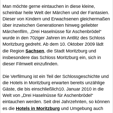
Man möchte gerne eintauchen in diese kleine,
scheinbar heile Welt der Märchen und der Fantasien.
Dieser von Kindern und Erwachsenen gleichermaßen
über inzwischen Generationen hinweg geliebter
Märchenfilm, „Drei Haselnüsse für Aschenbrödel“
wurde in den 70ziger Jahren im Antlitz des Schloss
Moritzburg gedreht. Ab dem 10. Oktober 2009 lädt
die Region
Sachsen
, die Stadt Moritzburg und
insbesondere das Schloss Moritzburg ein, sich in
dieser Filmwelt einzufinden.
Die Verfilmung ist ein Teil der Schlossgeschichte und
die Hotels in Moritzburg erwarten bereits unzählige
Gäste, die bis einschließlich10. Januar 2010 in die
Welt von „Drei Haselnüsse für Aschenbrödel“
eintauchen werden. Seit drei Jahrzehnten, so können
es die
Hotels in Moritzburg
und Umgebung auch