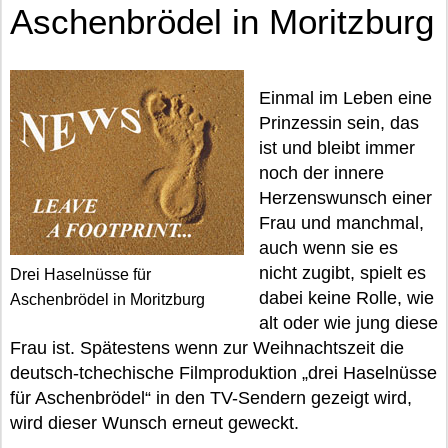
Aschenbrödel in Moritzburg
Einmal im Leben eine
Prinzessin sein, das
ist und bleibt immer
noch der innere
Herzenswunsch einer
Frau und manchmal,
auch wenn sie es
nicht zugibt, spielt es
Drei Haselnüsse für
dabei keine Rolle, wie
Aschenbrödel in Moritzburg
alt oder wie jung diese
Frau ist. Spätestens wenn zur Weihnachtszeit die
deutsch-tchechische Filmproduktion „drei Haselnüsse
für Aschenbrödel“ in den TV-Sendern gezeigt wird,
wird dieser Wunsch erneut geweckt.