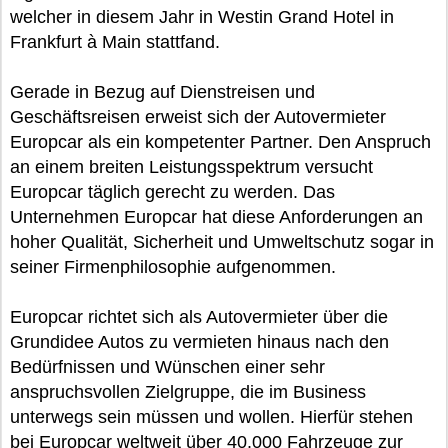
welcher in diesem Jahr in Westin Grand Hotel in
Frankfurt à Main stattfand.
Gerade in Bezug auf Dienstreisen und
Geschäftsreisen erweist sich der Autovermieter
Europcar als ein kompetenter Partner. Den Anspruch
an einem breiten Leistungsspektrum versucht
Europcar täglich gerecht zu werden. Das
Unternehmen Europcar hat diese Anforderungen an
hoher Qualität, Sicherheit und Umweltschutz sogar in
seiner Firmenphilosophie aufgenommen.
Europcar richtet sich als Autovermieter über die
Grundidee Autos zu vermieten hinaus nach den
Bedürfnissen und Wünschen einer sehr
anspruchsvollen Zielgruppe, die im Business
unterwegs sein müssen und wollen. Hierfür stehen
bei Europcar weltweit über 40.000 Fahrzeuge zur