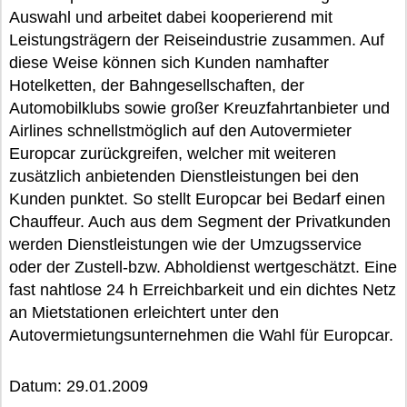
Auswahl und arbeitet dabei kooperierend mit
Leistungsträgern der Reiseindustrie zusammen. Auf
diese Weise können sich Kunden namhafter
Hotelketten, der Bahngesellschaften, der
Automobilklubs sowie großer Kreuzfahrtanbieter und
Airlines schnellstmöglich auf den Autovermieter
Europcar zurückgreifen, welcher mit weiteren
zusätzlich anbietenden Dienstleistungen bei den
Kunden punktet. So stellt Europcar bei Bedarf einen
Chauffeur. Auch aus dem Segment der Privatkunden
werden Dienstleistungen wie der Umzugsservice
oder der Zustell-bzw. Abholdienst wertgeschätzt. Eine
fast nahtlose 24 h Erreichbarkeit und ein dichtes Netz
an Mietstationen erleichtert unter den
Autovermietungsunternehmen die Wahl für Europcar.
Datum: 29.01.2009