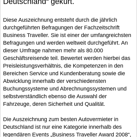
Deutschland“ gekürt.
Diese Auszeichnung entsteht durch die jährlich
durchgeführten Befragungen der Fachzeitschrift
Business Traveller. Sie ist einer der umfangreichsten
Befragungen und werden weltweit durchgeführt. An
dieser Umfrage nahmen mehr als 80.000
Geschäftsreisende teil. Bewertet werden hierbei das
Preisleistungsverhältnis, die Kompetenzen in den
Bereichen Service und Kundenberatung sowie die
Abwicklung innerhalb der verschiedensten
Buchungssysteme und Abrechnungssystemen und
selbstverständlich ebenso die Auswahl der
Fahrzeuge, deren Sicherheit und Qualität.
Die Auszeichnung zum besten Autovermieter in
Deutschland ist nur eine Kategorie innerhalb des
legendären Events „Business Traveller Award 2008“,