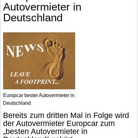
Autovermieter in
Deutschland
Europcar bester Autovermieter in
Deutschland
Bereits zum dritten Mal in Folge wird
der Autovermieter Europcar zum
„besten Autovermieter in